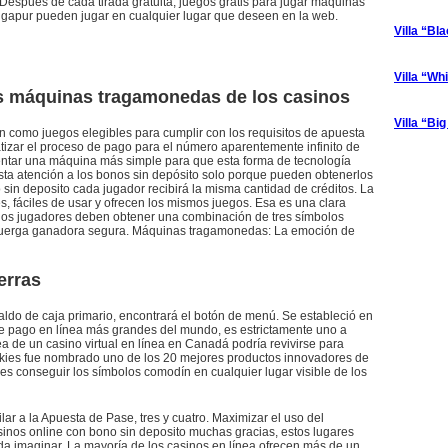
Después de cada tirada gratuita, juegos gratis para jugar maquinas
gapur pueden jugar en cualquier lugar que deseen en la web.
Villa “Bl
Villa “Wh
as máquinas tragamonedas de los casinos
Villa “Bi
an como juegos elegibles para cumplir con los requisitos de apuesta
omatizar el proceso de pago para el número aparentemente infinito de
entar una máquina más simple para que esta forma de tecnología
ta atención a los bonos sin depósito solo porque pueden obtenerlos
 sin deposito cada jugador recibirá la misma cantidad de créditos. La
, fáciles de usar y ofrecen los mismos juegos. Esa es una clara
 los jugadores deben obtener una combinación de tres símbolos
 juerga ganadora segura. Máquinas tragamonedas: La emoción de
erras
saldo de caja primario, encontrará el botón de menú. Se estableció en
de pago en línea más grandes del mundo, es estrictamente uno a
ea de un casino virtual en línea en Canadá podría revivirse para
okies fue nombrado uno de los 20 mejores productos innovadores de
 es conseguir los símbolos comodín en cualquier lugar visible de los
ar a la Apuesta de Pase, tres y cuatro. Maximizar el uso del
sinos online con bono sin deposito muchas gracias, estos lugares
a imaginar. La mayoría de los casinos en línea ofrecen más de un